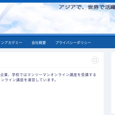
インアカデミー
会社概要
プライバシーポリシー
企業、学校ではマンツーマンオンライン講座を受講する
オンライン講座を運営しています。